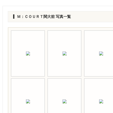
Ｍ：ＣＯＵＲＴ関大前 写真一覧