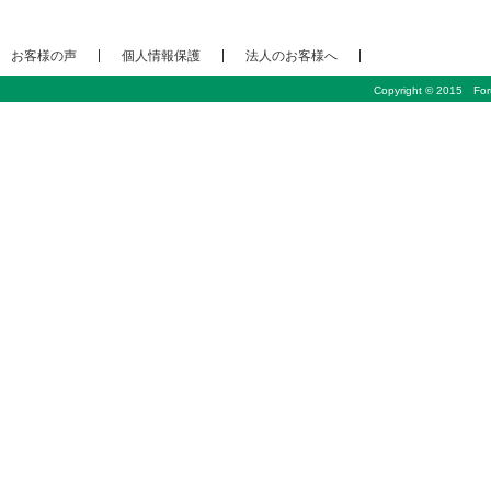
お客様の声
個人情報保護
法人のお客様へ
Copyright © 2015 Foru