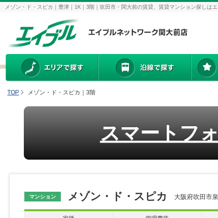
メゾン・ド・スピカ｜豊津｜1K｜3階｜吹田市・関大前の賃貸、賃貸マンション探しは
TOP
メゾン・ド・スピカ｜3階
スマートフ
メゾン・ド・スピカ
大阪府吹田市泉町
マンション