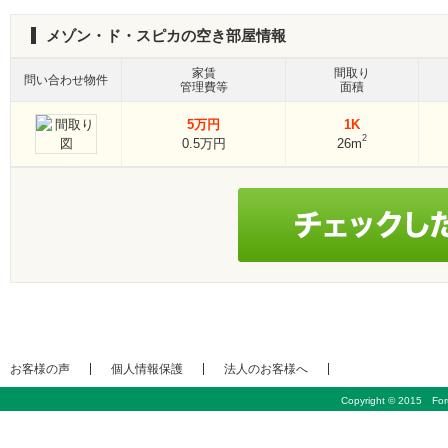
メゾン・ド・スピカの空き部屋情報
家賃
間取り
問い合わせ物件
管理費等
面積
5万円
1K
2
0.5万円
26m
お客様の声
個人情報保護
法人のお客様へ
Copyright © 2015 Foru