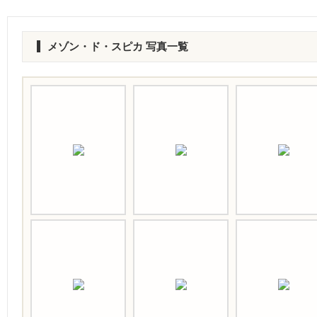
メゾン・ド・スピカ 写真一覧