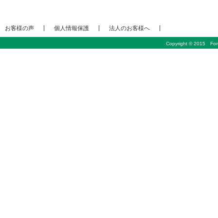
お客様の声
個人情報保護
法人のお客様へ
Copyright © 2015 Foru