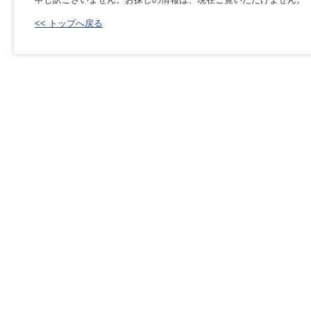
<< トップへ戻る